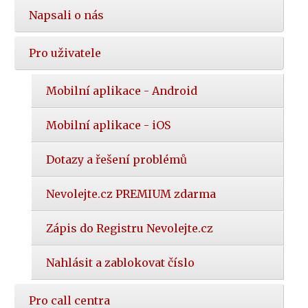
Napsali o nás
Pro uživatele
Mobilní aplikace - Android
Mobilní aplikace - iOS
Dotazy a řešení problémů
Nevolejte.cz PREMIUM zdarma
Zápis do Registru Nevolejte.cz
Nahlásit a zablokovat číslo
Pro call centra