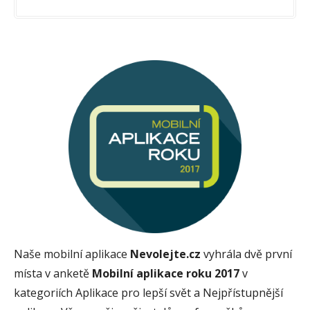
Naše mobilní aplikace
Nevolejte.cz
vyhrála dvě první
místa v anketě
Mobilní aplikace roku 2017
v
kategoriích Aplikace pro lepší svět a Nejpřístupnější