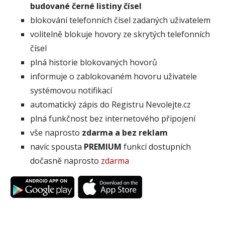
budované černé listiny čísel
blokování telefonních čísel zadaných uživatelem
volitelně blokuje hovory ze skrytých telefonních
čísel
plná historie blokovaných hovorů
informuje o zablokovaném hovoru uživatele
systémovou notifikací
automatický zápis do Registru Nevolejte.cz
plná funkčnost bez internetového připojení
vše naprosto
zdarma a bez reklam
navíc spousta
PREMIUM
funkcí dostupních
dočasně naprosto
zdarma