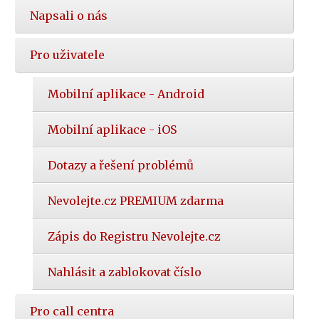
Napsali o nás
Pro uživatele
Mobilní aplikace - Android
Mobilní aplikace - iOS
Dotazy a řešení problémů
Nevolejte.cz PREMIUM zdarma
Zápis do Registru Nevolejte.cz
Nahlásit a zablokovat číslo
Pro call centra