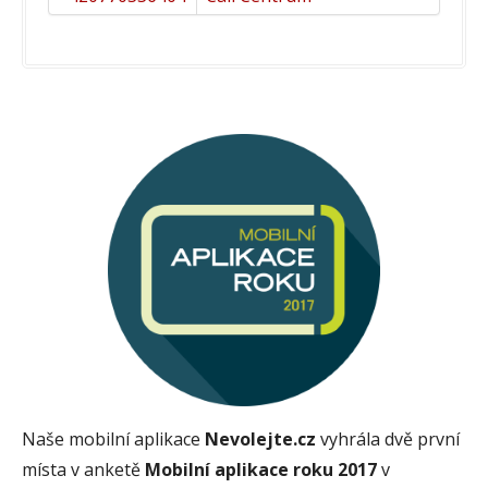
Naše mobilní aplikace
Nevolejte.cz
vyhrála dvě první
místa v anketě
Mobilní aplikace roku 2017
v